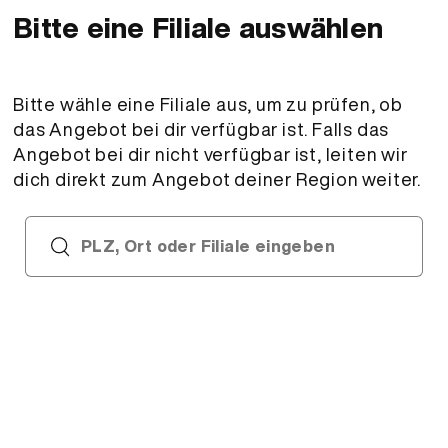
Bitte eine Filiale auswählen
Bitte wähle eine Filiale aus, um zu prüfen, ob
das Angebot bei dir verfügbar ist. Falls das
Angebot bei dir nicht verfügbar ist, leiten wir
dich direkt zum Angebot deiner Region weiter.