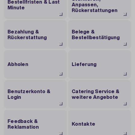
Bestellfristen & Last
Anpassen,
Minute
Rückerstattungen
Bezahlung &
Belege &
Rückerstattung
Bestellbestätigung
Abholen
Lieferung
Benutzerkonto &
Catering Service &
Login
weitere Angebote
Feedback &
Kontakte
Reklamation