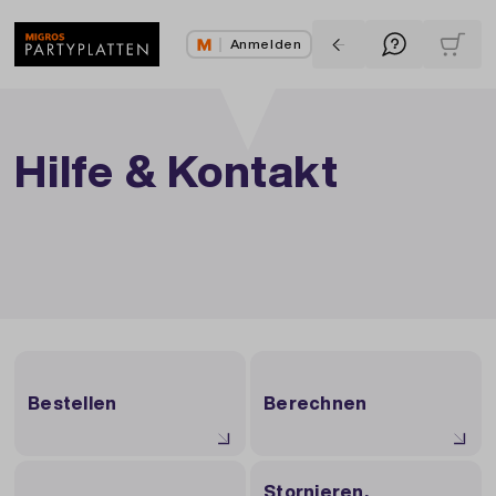
Anmelden
Hilfe & Kontakt
Bestellen
Berechnen
Stornieren,