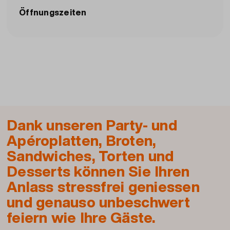
Öffnungszeiten
Dank unseren Party- und
Apéroplatten, Broten,
Sandwiches, Torten und
Desserts können Sie Ihren
Anlass stressfrei geniessen
und genauso unbeschwert
feiern wie Ihre Gäste.