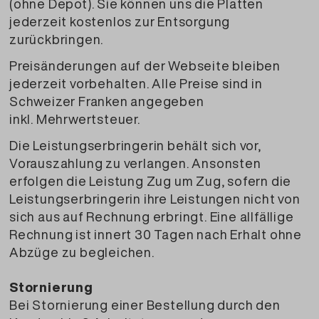
(ohne Depot). Sie können uns die Platten
jederzeit kostenlos zur Entsorgung
zurückbringen.
Preisänderungen auf der
Webseite bleiben
jederzeit vorbehalten. Alle Preise sind in
Schweizer Franken angegeben
inkl. Mehrwertsteuer.
Die Leistungserbringerin behält sich vor,
Vorauszahlung zu verlangen. Ansonsten
erfolgen die Leistung Zug um Zug, sofern die
Leistungserbringerin ihre Leistungen nicht von
sich aus auf Rechnung erbringt. Eine allfällige
Rechnung ist innert 30 Tagen nach Erhalt ohne
Abzüge zu begleichen.
Stornierung
Bei Stornierung einer Bestellung durch den