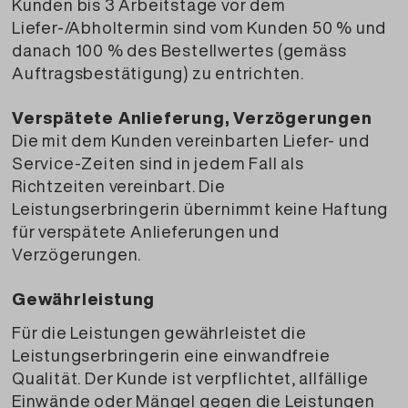
Kunden bis 3 Arbeitstage vor dem
Liefer-/Abholtermin sind vom Kunden 50 % und
danach 100 % des Bestellwertes (gemäss
Auftragsbestätigung) zu entrichten.
Verspätete Anlieferung, Verzögerungen
Die mit dem Kunden vereinbarten Liefer- und
Service-Zeiten sind in jedem Fall als
Richtzeiten vereinbart. Die
Leistungserbringerin übernimmt keine Haftung
für verspätete Anlieferungen und
Verzögerungen.
Gewährleistung
Für die Leistungen gewährleistet die
Leistungserbringerin eine einwandfreie
Qualität. Der Kunde ist verpflichtet, allfällige
Einwände oder Mängel gegen die Leistungen