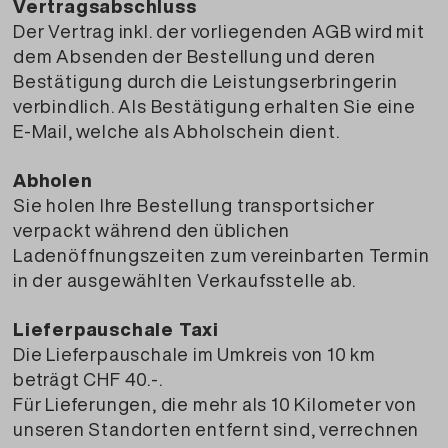
Vertragsabschluss
Der Vertrag inkl. der vorliegenden AGB wird mit
dem Absenden der Bestellung und deren
Bestätigung durch die Leistungserbringerin
verbindlich. Als Bestätigung erhalten Sie eine
E-Mail, welche als Abholschein dient.
Abholen
Sie holen Ihre Bestellung transportsicher
verpackt während den üblichen
Ladenöffnungszeiten zum vereinbarten Termin
in der ausgewählten Verkaufsstelle ab.
Lieferpauschale Taxi
Die Lieferpauschale im Umkreis von 10 km
beträgt CHF 40.-.
Für Lieferungen, die mehr als 10 Kilometer von
unseren Standorten entfernt sind, verrechnen