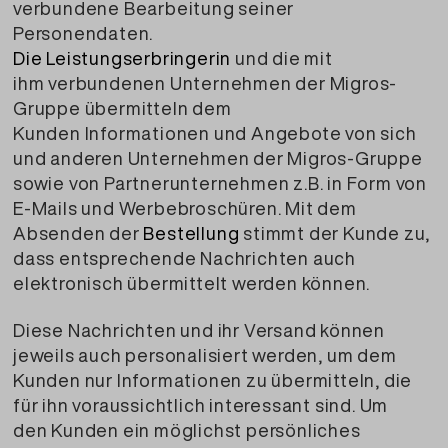
verbundene Bearbeitung seiner
Personendaten.
Die Leistungserbringerin
und die mit
ihm verbundenen Unternehmen der Migros-
Gruppe übermitteln dem
Kunden Informationen und Angebote von sich
und anderen Unternehmen der Migros-Gruppe
sowie von Partnerunternehmen z.B. in Form von
E-Mails und Werbebroschüren. Mit dem
Absenden der
Bestellung
stimmt der Kunde zu,
dass entsprechende Nachrichten auch
elektronisch übermittelt werden können.
Diese Nachrichten und ihr Versand können
jeweils auch personalisiert werden, um dem
Kunden nur Informationen zu übermitteln, die
für ihn voraussichtlich interessant sind. Um
den Kunden ein möglichst persönliches