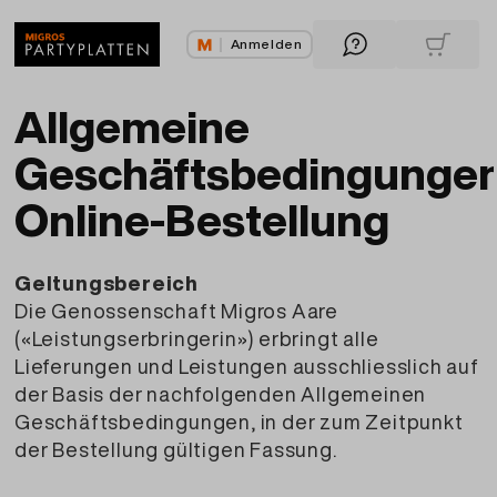
Anmelden
Allgemeine
Geschäftsbedingunge
Online-Bestellung
Geltungsbereich
Die Genossenschaft Migros Aare
(«Leistungserbringerin») erbringt alle
Lieferungen und Leistungen ausschliesslich auf
der Basis der nachfolgenden Allgemeinen
Geschäftsbedingungen, in der zum Zeitpunkt
der Bestellung gültigen Fassung.