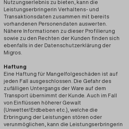
Nutzungserlebnis zu bieten, kann die
Leistungserbringerin Verhaltens- und
Transaktionsdaten zusammen mit bereits
vorhandenen Personendaten auswerten.
Nähere Informationen zu dieser Profilierung
sowie zu den Rechten der Kunden finden sich
ebenfalls in der Datenschutzerklärung der
Migros.
Haftung
Eine Haftung für Mangelfolgeschäden ist auf
jeden Fall ausgeschlossen. Die Gefahr des
zufälligen Untergangs der Ware auf dem
Transport übernimmt der Kunde. Auch im Fall
von Einflüssen höherer Gewalt
(Unwetter/Erdbeben etc.), welche die
Erbringung der Leistungen stören oder
verunmöglichen, kann die Leistungserbringerin