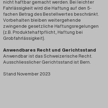
nicht haftbar gemacht werden. Bei leichter
Fahrlässigkeit wird die Haftung auf den 5-
fachen Betrag des Bestellwertes beschränkt.
Vorbehalten bleiben weitergehende
zwingende gesetzliche Haftungsregelungen
(z.B. Produktehaftpflicht, Haftung bei
Grobfahrlässigkeit).
Anwendbares Recht und Gerichtsstand
Anwendbar ist das Schweizerische Recht.
Ausschliesslicher Gerichtsstand ist Bern.
Stand November 2023