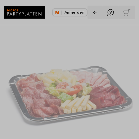
Anmelden