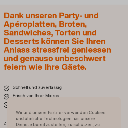
Dank unseren Party- und
Apéroplatten, Broten,
Sandwiches, Torten und
Desserts können Sie Ihren
Anlass stressfrei geniessen
und genauso unbeschwert
feiern wie Ihre Gäste.
Schnell und zuverlässig
Frisch von Ihrer Migros
In der ganzen Schweiz
Wir und unsere Partner verwenden Cookies
und ähnliche Technologien, um unsere
Zahlungsmittel
Dienste bereitzustellen, zu schützen, zu