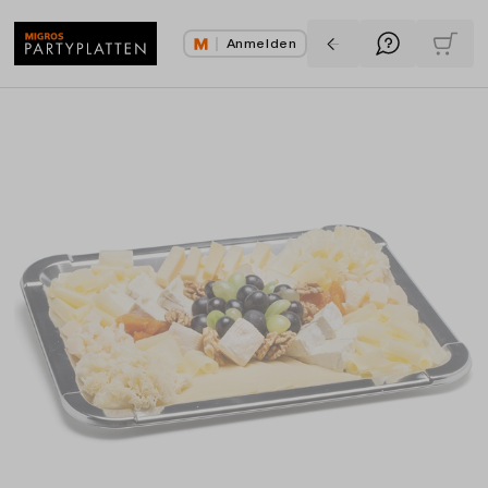
Anmelden