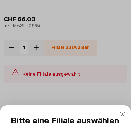
CHF
56.00
inkl. MwSt. (2.6%)
Filiale auswählen
Keine Filiale ausgewählt
Beschreibung und Zutaten