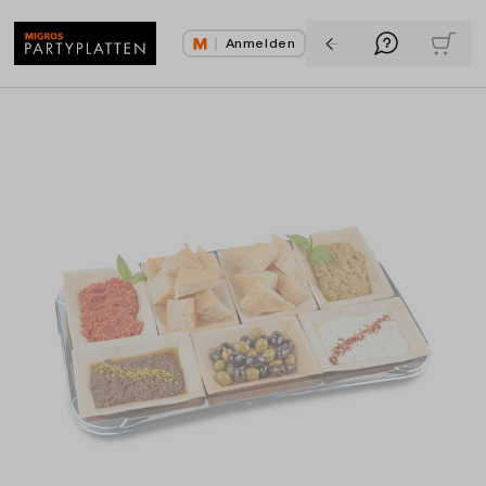
Anmelden