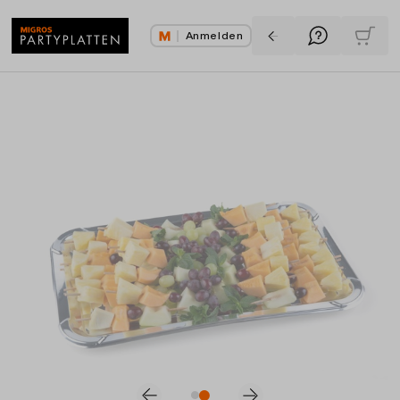
Anmelden