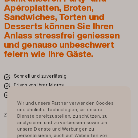
Apéroplatten, Broten,
Sandwiches, Torten und
Desserts können Sie Ihren
Anlass stressfrei geniessen
und genauso unbeschwert
feiern wie Ihre Gäste.
Schnell und zuverlässig
Frisch von Ihrer Migros
In der ganzen Schweiz
Wir und unsere Partner verwenden Cookies
und ähnliche Technologien, um unsere
Zahlungsmittel
Dienste bereitzustellen, zu schützen, zu
analysieren und zu verbessern sowie um
unsere Dienste und Werbungen zu
personalisieren, auch auf Webseiten von