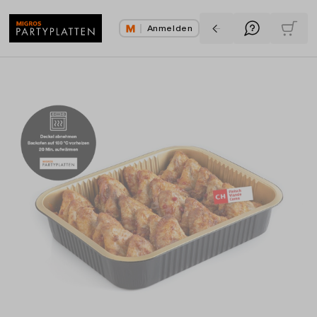
Anmelden