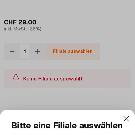
CHF
29.00
inkl. MwSt. (2.6%)
Filiale auswählen
Keine Filiale ausgewählt
Beschreibung und Zutaten