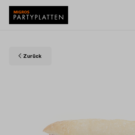
Zurück