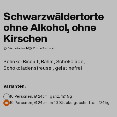
Schwarzwäldertorte
ohne Alkohol, ohne
Kirschen
Vegetarisch
Ohne Schwein
Schoko-Biscuit, Rahm, Schokolade,
Schokoladenstreusel, gelatinefrei
Varianten:
10 Personen, Ø 24cm, ganz, 1245g
10 Personen, Ø 24cm, in 10 Stücke geschnitten, 1245g