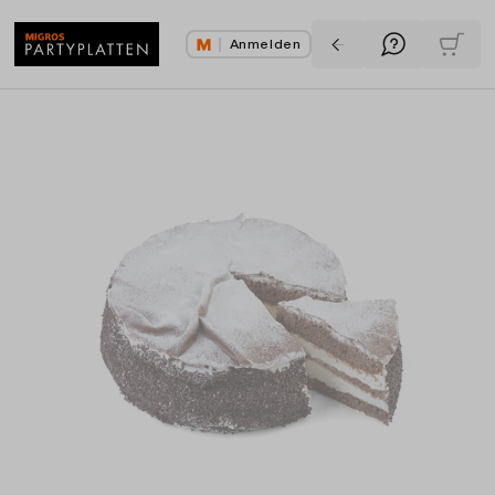
Anmelden